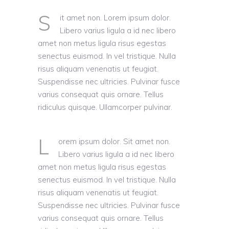
S
it amet non. Lorem ipsum dolor.
Libero varius ligula a id nec libero
amet non metus ligula risus egestas
senectus euismod. In vel tristique. Nulla
risus aliquam venenatis ut feugiat.
Suspendisse nec ultricies. Pulvinar fusce
varius consequat quis ornare. Tellus
ridiculus quisque. Ullamcorper pulvinar.
L
orem ipsum dolor. Sit amet non.
Libero varius ligula a id nec libero
amet non metus ligula risus egestas
senectus euismod. In vel tristique. Nulla
risus aliquam venenatis ut feugiat.
Suspendisse nec ultricies. Pulvinar fusce
varius consequat quis ornare. Tellus