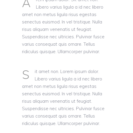
A
Libero varius ligula a id nec libero
amet non metus ligula risus egestas
senectus euismod. In vel tristique. Nulla
risus aliquam venenatis ut feugiat.
Suspendisse nec ultricies. Pulvinar fusce
varius consequat quis ornare. Tellus
ridiculus quisque. Ullamcorper pulvinar.
S
it amet non. Lorem ipsum dolor.
Libero varius ligula a id nec libero
amet non metus ligula risus egestas
senectus euismod. In vel tristique. Nulla
risus aliquam venenatis ut feugiat.
Suspendisse nec ultricies. Pulvinar fusce
varius consequat quis ornare. Tellus
ridiculus quisque. Ullamcorper pulvinar.